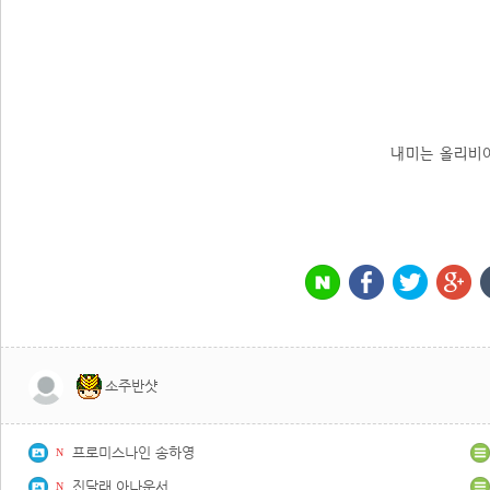
내미는 올리비
소주반샷
프로미스나인 송하영
N
진달래 아나운서
N