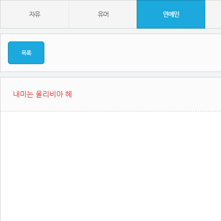
자유
유머
연예인
목록
내미는 올리비아 혜