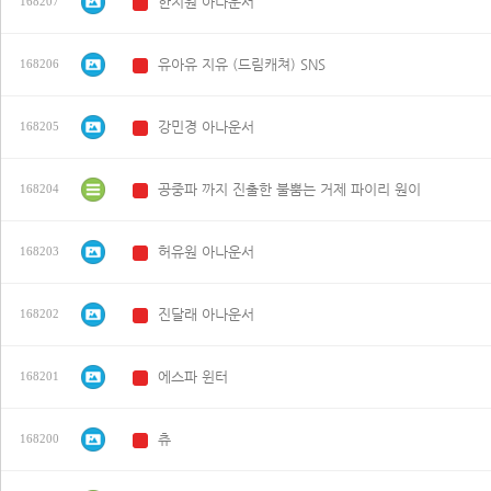
한지원 아나운서
168207
N
유아유 지유 (드림캐쳐) SNS
168206
N
강민경 아나운서
168205
N
공중파 까지 진출한 불뿜는 거제 파이리 원이
168204
N
허유원 아나운서
168203
N
진달래 아나운서
168202
N
에스파 윈터
168201
N
츄
168200
N