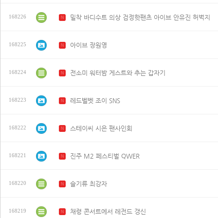
밀착 바디수트 의상 검정핫팬츠 아이브 안유진 허벅지
168226
N
아이브 장원영
168225
N
전소미 워터밤 게스트와 추는 갑자기
168224
N
레드벨벳 조이 SNS
168223
N
스테이씨 시은 팬사인회
168222
N
진주 M2 페스티벌 QWER
168221
N
슬기류 최강자
168220
N
채령 콘서트에서 레전드 갱신
168219
N