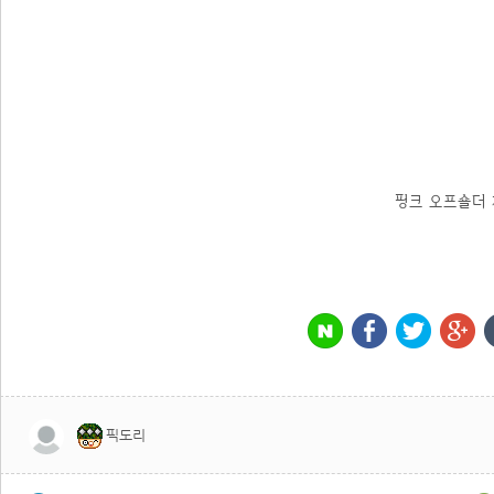
핑크 오프숄더
픽도리