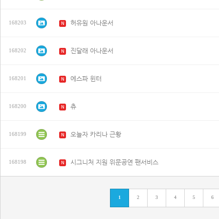
허유원 아나운서
168203
N
진달래 아나운서
168202
N
에스파 윈터
168201
N
츄
168200
N
오늘자 카리나 근황
168199
N
시그니처 지원 위문공연 팬서비스
168198
N
1
2
3
4
5
6