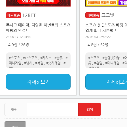
12BET
크크벳
베픽보증
베픽보증
무사고 메이저, 다양한 이벤트와 스포츠
스포츠 & E스포츠 배팅 
배팅의 완성!
업계 최대 자본력 !
26-05-17 12:24:10
25-06-03 02:48:22
4.9점 / 26명
4.8점 / 62명
#스포츠
,
#E-스포츠
,
#카지노
,
#슬롯
,
#
#스포츠
,
#솔랭벳가능
,
#
미니게임
,
#낚시
,
#복권
,
#숫자게임
,
#
롯
,
#홀덤
,
#미니게임
,
#
케노
본력1등
자세히보기
자세히보