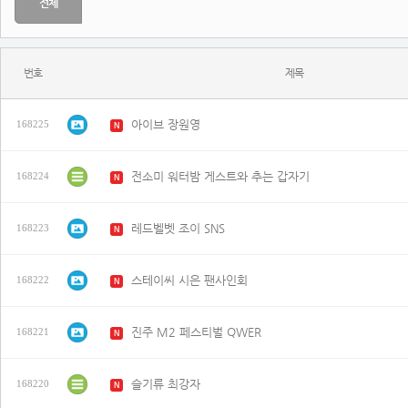
전체
번호
제목
아이브 장원영
168225
N
전소미 워터밤 게스트와 추는 갑자기
168224
N
레드벨벳 조이 SNS
168223
N
스테이씨 시은 팬사인회
168222
N
진주 M2 페스티벌 QWER
168221
N
슬기류 최강자
168220
N