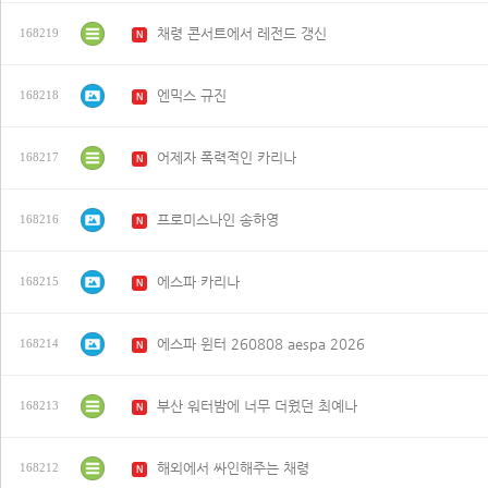
채령 콘서트에서 레전드 갱신
168219
N
엔믹스 규진
168218
N
어제자 폭력적인 카리나
168217
N
프로미스나인 송하영
168216
N
에스파 카리나
168215
N
에스파 윈터 260808 aespa 2026
168214
N
부산 워터밤에 너무 더웠던 최예나
168213
N
해외에서 싸인해주는 채령
168212
N