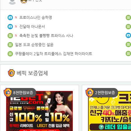
프로미스나인 송하영
N
진달래 아나운서
N
촉촉한 눈빛 볼빵빵 트와이스 사나
N
일본 도쿄 순방중인 설윤
쿠팡플레이 2일차 트리플에스 김채연 하이라이트
베픽 보증업체
8천만원보증
2천만원보증