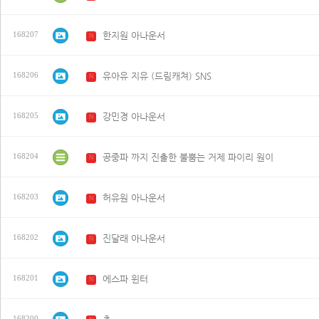
한지원 아나운서
168207
N
유아유 지유 (드림캐쳐) SNS
168206
N
강민경 아나운서
168205
N
공중파 까지 진출한 불뿜는 거제 파이리 원이
168204
N
허유원 아나운서
168203
N
진달래 아나운서
168202
N
에스파 윈터
168201
N
168200