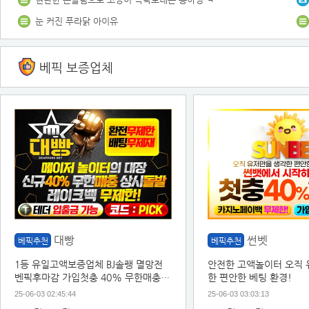
눈 커진 푸라닭 아이유
베픽 보증업체
대빵
썬벳
베픽추천
베픽추천
1등 유일고액보증업체 BJ솔랭 멸망전
안전한 고액놀이터 오직 
벤픽후마감 가입첫충 40% 무한매충이
한 편안한 베팅 환경!
벤트
25-06-03 02:45:44
25-06-03 03:03:13