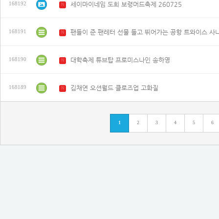
세이마이네임 도희 보령머드축제 260725
168192
N
팬들이 준 팬레터 선물 들고 뛰어가는 공항 트와이스 사
168191
N
대학축제 튜브탑 프로미스나인 송하영
168190
N
김채연 오션월드 클로즈업 고화질
168189
N
1
2
3
4
5
6