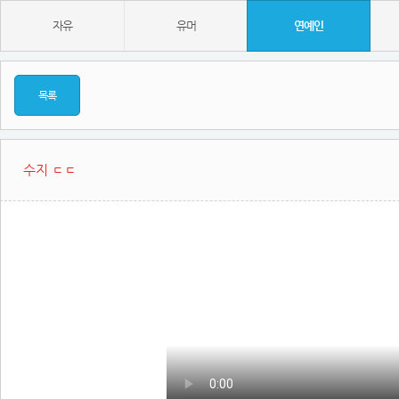
자유
유머
연예인
목록
수지 ㄷㄷ