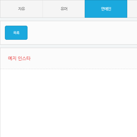
자유
유머
연예인
목록
예지 인스타