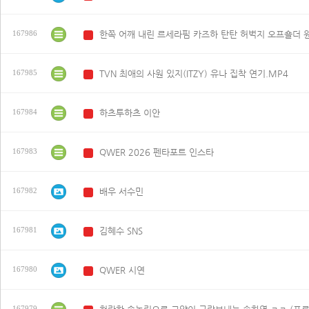
167986
N
TVN 최애의 사원 있지(ITZY) 유나 집착 연기.MP4
167985
N
하츠투하츠 이안
167984
N
QWER 2026 펜타포트 인스타
167983
N
배우 서수민
167982
N
김혜수 SNS
167981
N
QWER 시연
167980
N
167979