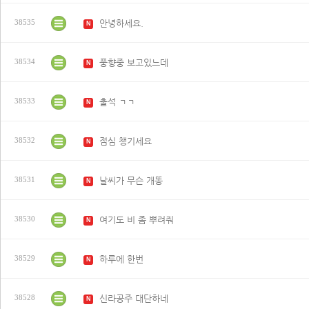
안녕하세요.
38535
N
풍향중 보고있느데
38534
N
출석 ㄱㄱ
38533
N
점심 챙기세요
38532
N
날씨가 무슨 개똥
38531
N
여기도 비 좀 뿌려줘
38530
N
하루에 한번
38529
N
신라공주 대단하네
38528
N