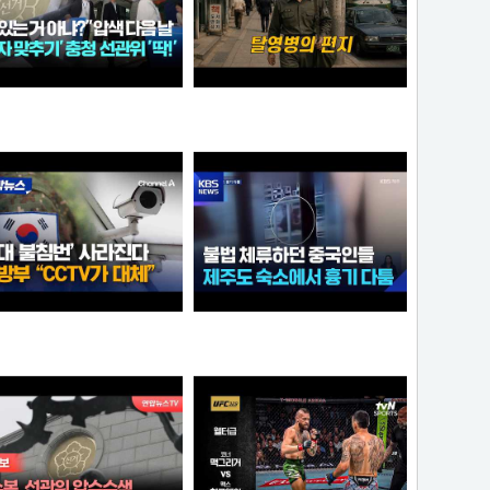
더 있는 거 아냐?" 압수수색 다음 날...충청 선관위서도 '숫자 맞추기' 포착
탈영병의 편지
애플
크롬
'군대 불침번' 사라진다… 국방부 "CCTV로 대체 가능"
불법 체류하던 중국인들...제주도 숙소에서 흉기 다툼
크롬
아이언맨