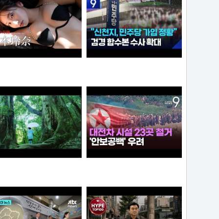
“6·3 지방선거 앞두고 신천지 민주당 가입 정황”…합수본, 수사 확대
【#松本玲奈】話題のショートドラマ出演女優が待望の水着グラビアに挑戦！――デジタル写真集『21歳の奇跡』好評発売中！ Reina Matsumoto
와꾸대장봉준
타짜신정환
[원작] 지금 만나러 갑니다 OST -시간을 넘어서
누가좀 말려봐라 ㅋ
아이언맨
떨어진원숭이