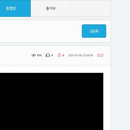
동영상
출석부
-
글등록
신고
816
0
0
2021-07-08 22:04:06