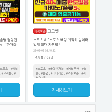
크크벳
베픽보증
J솔랭 멸망전
스포츠 & E스포츠 배팅 최적화 놀이터
% 무한매충이
업계 최대 자본력 !
25-06-03 02:48:22
4.8점 / 62명
E스포츠
,
#에볼
#스포츠
,
#솔랭벳가능
,
#에볼루션
,
#슬
,
#고자본
,
#
롯
,
#홀덤
,
#미니게임
,
#먹튀보증
,
#자
본력1등
기
자세히보기