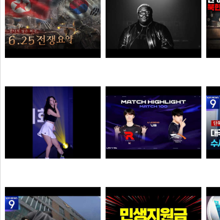
한 편으로 알아보는 6.25전쟁
KITSCHKRIEG - du bist gut genug without SHIRIN DAVID
질주머신
소주반샷
추천시 여자친구
39:38 유나라 레전드
이영자
물음표