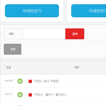
자세히보기
자세히보
전체
번호
제목
리센느 제나 까엉턴
168280
N
카리나 : 울어?? 울지마!!
168279
N