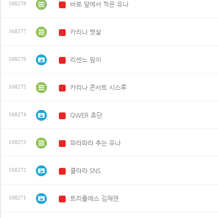
바로 앞에서 찍은 유나
168278
N
카리나 뱃살
168277
N
리센느 원이
168276
N
카리나 콘서트 시스루
168275
N
QWER 쵸단
168274
N
파라파라 추는 유나
168273
N
클라라 SNS
168272
N
트리플에스 김채연
168271
N