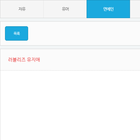
자유
유머
연예인
목록
러블리즈 유지애