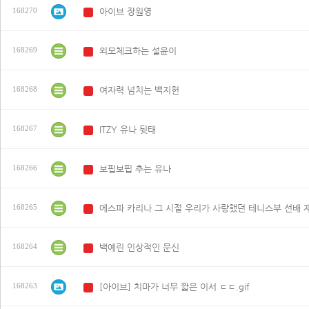
아이브 장원영
168270
N
외모체크하는 설윤이
168269
N
여자력 넘치는 백지헌
168268
N
ITZY 유나 뒷태
168267
N
보핍보핍 추는 유나
168266
N
에스파 카리나 그 시절 우리가 사랑했던 테니스부 선배 
168265
N
백예린 인상적인 문신
168264
N
[아이브] 치마가 너무 짧은 이서 ㄷㄷ.gif
168263
N