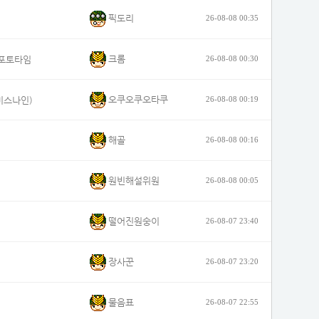
픽도리
26-08-08 00:35
크롬
 포토타임
26-08-08 00:30
오쿠오쿠오타쿠
미스나인)
26-08-08 00:19
해골
26-08-08 00:16
원빈해설위원
26-08-08 00:05
떨어진원숭이
26-08-07 23:40
장사꾼
26-08-07 23:20
물음표
26-08-07 22:55