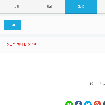
자유
유머
연예인
목록
오늘자 장나라 인스타
40대라니.