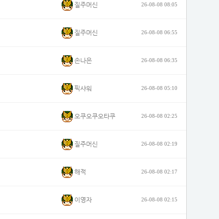
질주머신
26-08-08 08:05
질주머신
26-08-08 06:55
손나은
26-08-08 06:35
픽샤워
26-08-08 05:10
오쿠오쿠오타쿠
26-08-08 02:25
질주머신
26-08-08 02:19
해적
26-08-08 02:17
이영자
26-08-08 02:15