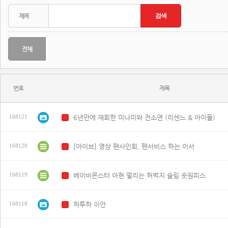
전체
번호
제목
6년만에 재회한 미나미와 전소연 (리센느 & 아이들)
168121
N
[아이브] 영상 팬사인회, 팬서비스 하는 이서
168120
N
베이비몬스터 아현 떨리는 허벅지 슬림 숏원피스
168119
N
하투하 이안
168118
N