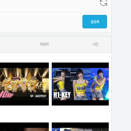
글등록
작성자
시간
랑이
하이키 옐 직캠 #YEL #H1KEY @260731 정읍물빛축제 ♬ 여름이었다 (Summer Was You)
물음표
픽도리