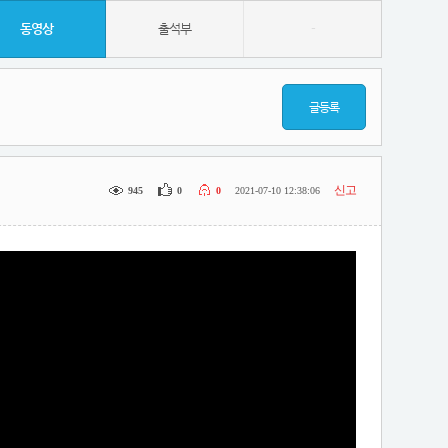
동영상
출석부
-
글등록
신고
945
0
0
2021-07-10 12:38:06