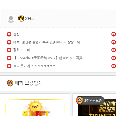
물음표
젠랑이
속보] 임진강 필승교 수위 2.94ｍ까지 상승…북한 황강댐 방류 추정
강호의 도리
【＋Special #天羽希純 vol.2】超大ヒット写真集『BONUS』から、さらなる禁断カット＆ムービーを初公開!!＜2026年4月後期＞
ㅈㄴ 웃기네 ㅋㅋㅋㅋㅋㅋㅋㅋ
베픽 보증업체
3천만원보증