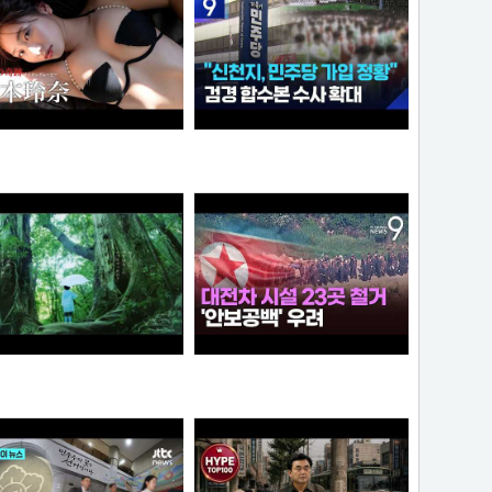
“6·3 지방선거 앞두고 신천지 민주당 가입 정황”…합수본, 수사 확대
【#松本玲奈】話題のショートドラマ出演女優が待望の水着グラビアに挑戦！――デジタル写真集『21歳の奇跡』好評発売中！ Reina Matsumoto
와꾸대장봉준
타짜신정환
[원작] 지금 만나러 갑니다 OST -시간을 넘어서
누가좀 말려봐라 ㅋ
아이언맨
떨어진원숭이