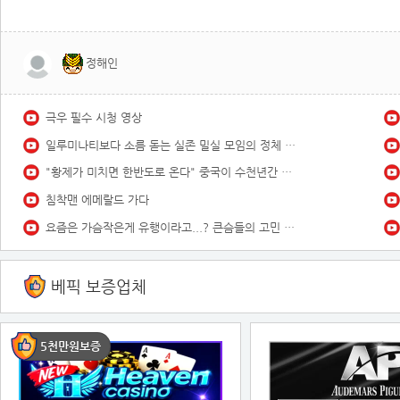
정해인
극우 필수 시청 영상
일루미나티보다 소름 돋는 실존 밀실 모임의 정체 (유출 사태)
"황제가 미치면 한반도로 온다" 중국이 수천년간 단 한번도 한국을 흡수 못한 이유
침착맨 에메랄드 가다
요즘은 가슴작은게 유행이라고...? 큰슴들의 고민 ㅠ.ㅠ
베픽 보증업체
5천만원보증