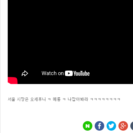
서울 시장은 오세후니 ㅋ 메롱 ㅋ 나잡아봐라 ㅋㅋㅋㅋㅋㅋㅋㅋ