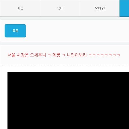
자유
유머
연예인
목록
서울 시장은 오세후니 ㅋ 메롱 ㅋ 나잡아봐라 ㅋㅋㅋㅋㅋㅋㅋㅋ