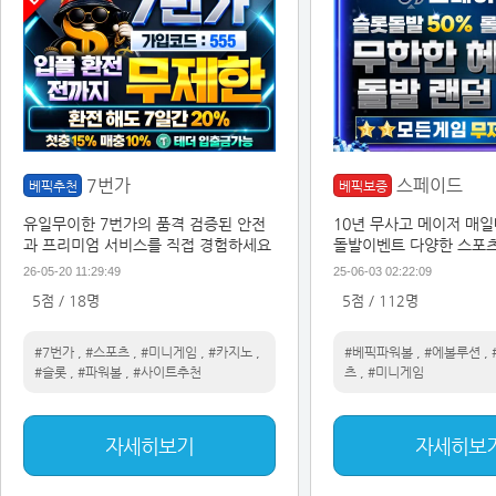
7번가
스페이드
베픽추천
베픽보증
유일무이한 7번가의 품격 검증된 안전
10년 무사고 메이저 매
과 프리미엄 서비스를 직접 경험하세요
돌발이벤트 다양한 스포
26-05-20 11:29:49
25-06-03 02:22:09
5점 / 18명
5점 / 112명
#7번가
,
#스포츠
,
#미니게임
,
#카지노
,
#베픽파워볼
,
#에볼루션
,
#슬롯
,
#파워볼
,
#사이트추천
츠
,
#미니게임
자세히보기
자세히보