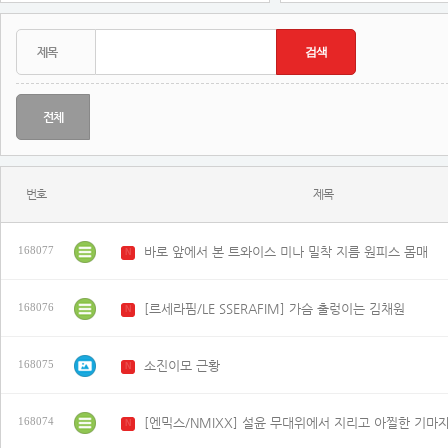
전체
번호
제목
바로 앞에서 본 트와이스 미나 밀착 지름 원피스 몸매
168077
N
[르세라핌/LE SSERAFIM] 가슴 출렁이는 김채원
168076
N
소진이모 근황
168075
N
[엔믹스/NMIXX] 설윤 무대위에서 지리고 아찔한 기마
168074
N