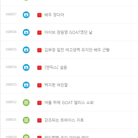
배우 장다아
168057
N
아이브 장원영 GOAT였던 날
168056
N
김부장 일찐 여고생역 유지안 배우 근황
168055
N
[엔믹스] 설윤
168054
N
백지헌 여친짤
168053
N
여돌 하체 GOAT 앨리스 소희
168052
N
강조되는 트와이스 지효
168051
N
레드벨벳 조이,아이브 레이
168050
N