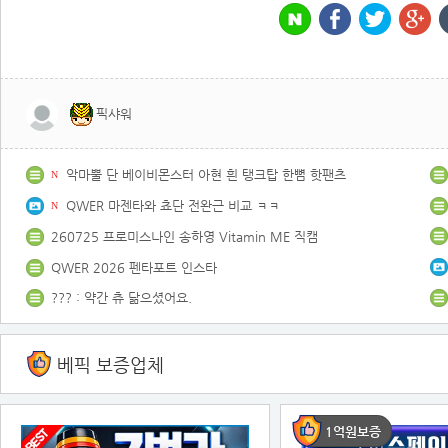
픽샤워
악마뿔 단 베이비몬스터 아현 흰 탱크탑 한뼘 핫팬츠
N
QWER 마젠타와 쵸단 전완근 비교 ㅋㅋ
N
260725 프로미스나인 송하영 Vitamin ME 직캠
QWER 2026 펜타포트 인스타
??? : 약간 츄 닮으셨어요.
베픽 보증업체
1억원보증