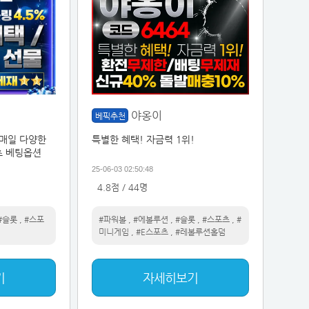
야옹이
베픽추천
일매일 다양한
특별한 혜택! 자금력 1위!
츠 베팅옵션
25-06-03 02:50:48
4.8점 / 44명
#슬롯
,
#스포
#파워볼
,
#에볼루션
,
#슬롯
,
#스포츠
,
#
미니게임
,
#E스포츠
,
#레볼루션홀덤
기
자세히보기