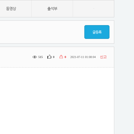
동영상
출석부
-
글등록
신고
515
0
0
2021-07-11 01:08:04