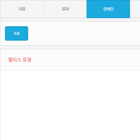
자유
유머
연예인
목록
엘리스 유경