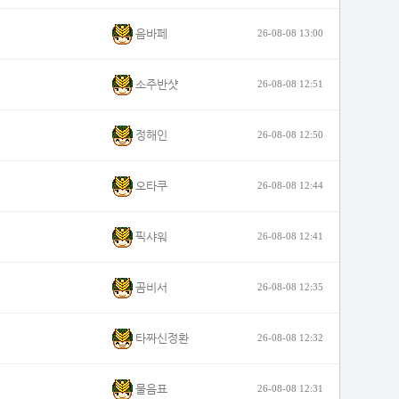
음바페
26-08-08 13:00
소주반샷
26-08-08 12:51
정해인
26-08-08 12:50
오타쿠
26-08-08 12:44
픽샤워
26-08-08 12:41
곰비서
26-08-08 12:35
타짜신정환
26-08-08 12:32
물음표
26-08-08 12:31