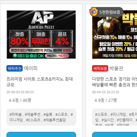
5천만원보증
에이피
박물관
베픽추천
베픽보증
프리미엄 사이트 스포츠&카지노 최대
다양한 스포츠 경기와 이
규모
배당률에 빠른 충전과 한
25-06-03 02:58:03
26-04-15 16:23:32
4.6점 / 46명
4.9점 / 27명
#파워볼
,
#에볼루션
,
#슬롯
,
#스포츠
,
#
#스포츠
,
#미니게임
,
#토
미니게임
,
#E스포츠
,
#레볼루션홀덤
임
,
#실시간
,
#인플레이
,
루션
,
#슬롯
,
#페이백