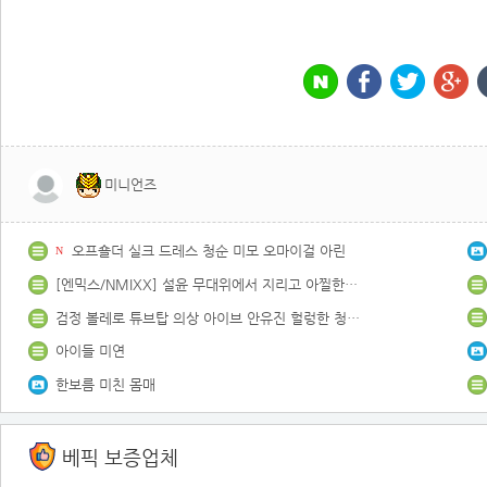
미니언즈
오프숄더 실크 드레스 청순 미모 오마이걸 아린
N
[엔믹스/NMIXX] 설윤 무대위에서 지리고 아찔한 기마자세 포즈
검정 볼레로 튜브탑 의상 아이브 안유진 헐렁한 청팬츠
아이들 미연
한보름 미친 몸매
베픽 보증업체