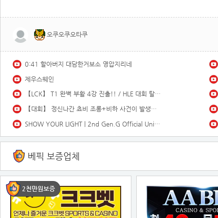
오쿠오쿠오타쿠
0:41 할아버지 대담한거보소 영압지리네
제우스웨인
【LCK】 T1 완벽 부활 4강 진출!! / HLE 대회 탈락 / GEN 4강 진출 - 2026 EWC
【대회】 정신나간 쵸비 조롱+비하 사건이 발생했습니다 ㄷㄷ / 말이 안되는 해명 - 롤 이스포츠
SHOW YOUR LIGHT | 2nd Gen.G Official Uniform
베픽 보증업체
2천만원보증