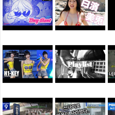
자오 EP 「Tiny Giant」 | 젠레스 존 제로
【#白濱美兎】変わらぬあどけなさから、こぼれおちる色気。――デジタル写真集『あの日の約束、大人の答え。』好評発売中！ Miu Shirahama
N
픽샤워
곰비서
하이키 옐 직캠 #YEL #H1KEY @260731 정읍물빛축제 ♬ 여름이었다 (Summer Was You)
듣게
픽도리
순대국