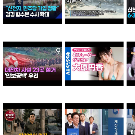
“6·3 지방선거 앞두고 신천지 민주당 가입 정황”…합수본, 수사 확대
0:41 할아버지 대담한거보소 영압지리네
와꾸대장봉준
오쿠오쿠오타쿠
누가좀 말려봐라 ㅋ
【4Kムービーグラビア】OL×コスプレイヤーの二刀流ヒロイン #大原円香 ちゃんが再登場！“殻を破る”をテーマに可愛らしさも破壊力もパワーアップした水着撮影に最高画質で没入密着！【メイキング】
떨어진원숭이
손나은