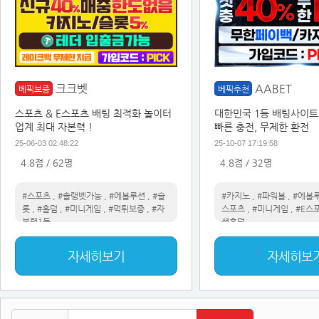
크크벳
AABET
베픽보증
베픽추천
스포츠 & E스포츠 배팅 최적화 놀이터
대한민국 1등 배팅사이트 
업계 최대 자본력 !
빠른 충전, 무제한 환전
25-06-03 02:48:22
25-10-07 17:19:58
4.8점 / 62명
4.8점 / 32명
#스포츠
,
#솔랭벳가능
,
#에볼루션
,
#슬
#카지노
,
#파워볼
,
#에볼
롯
,
#홀덤
,
#미니게임
,
#먹튀보증
,
#자
스포츠
,
#미니게임
,
#E스
본력1등
션홀덤
자세히보기
자세히보