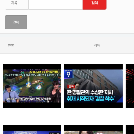
전체
번호
제목
Welcome, GEN G Peyz
[단독] “안 데려와도 임의동행에 ‘죄명 바꾸기’”…경찰서 조직적 개입?
N
N
N
소주반샷
크롬