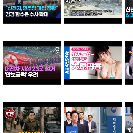
“6·3 지방선거 앞두고 신천지 민주당 가입 정황”…합수본, 수사 확대
0:41 할아버지 대담한거보소 영압지리네
와꾸대장봉준
오쿠오쿠오타쿠
누가좀 말려봐라 ㅋ
【4Kムービーグラビア】OL×コスプレイヤーの二刀流ヒロイン #大原円香 ちゃんが再登場！“殻を破る”をテーマに可愛らしさも破壊力もパワーアップした水着撮影に最高画質で没入密着！【メイキング】
떨어진원숭이
손나은