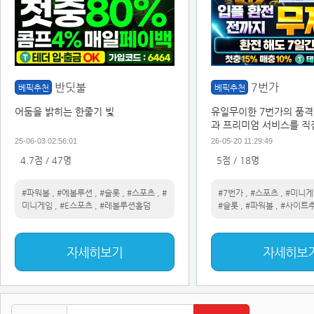
반딧불
7번가
베픽추천
베픽추천
어둠을 밝히는 한줄기 빛
유일무이한 7번가의 품격
과 프리미엄 서비스를 직
25-06-03 02:56:01
26-05-20 11:29:49
4.7점 / 47명
5점 / 18명
#파워볼
,
#에볼루션
,
#슬롯
,
#스포츠
,
#
#7번가
,
#스포츠
,
#미니게
미니게임
,
#E스포츠
,
#레볼루션홀덤
#슬롯
,
#파워볼
,
#사이트
자세히보기
자세히보