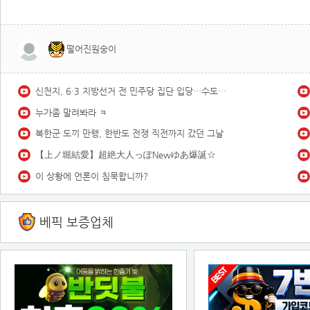
떨어진원숭이
신천지, 6·3 지방선거 전 민주당 집단 입당…수도권 지역
누가좀 말려봐라 ㅋ
북한군 도끼 만행, 한반도 전쟁 직전까지 갔던 그날
【上ノ堀結愛】超絶大人っぽNewゆあ爆誕☆
이 상황에 언론이 침묵합니까?
베픽 보증업체