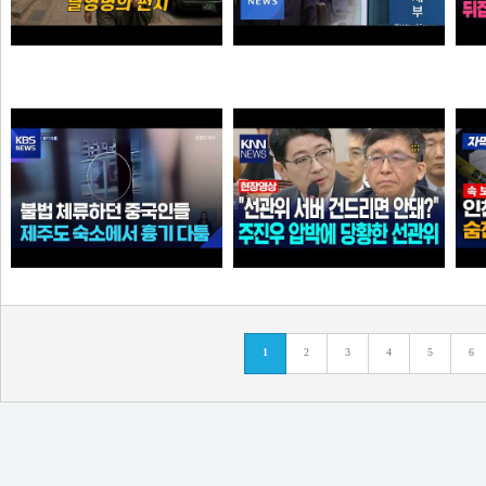
탈영병의 편지
李 아파트 근저당 비판 재경부 게시글 당일 삭제…"대출 막더니 내로남불"
크롬
애플
불법 체류하던 중국인들...제주도 숙소에서 흉기 다툼
"선관위 서버는 건드리면 안돼?" 주진우 압박에 '당황'한 선관위 사무총장142142421
1
2
3
4
5
6
아이언맨
가습기