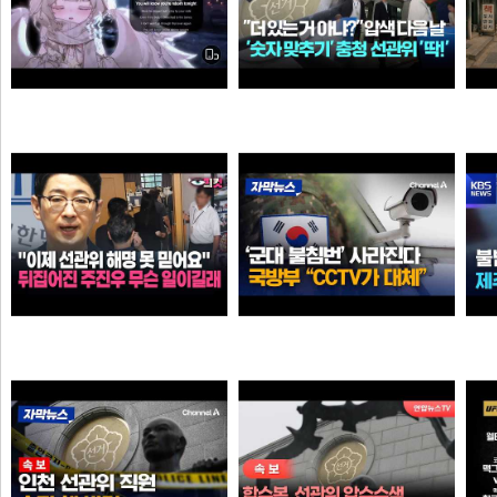
Call Of Silence - Clear Sky remix • Cover: Mirai | Atack on titan ost | Cover - Vtuber
더 있는 거 아냐?" 압수수색 다음 날...충청 선관위서도 '숫자 맞추기' 포착
탈
타짜신정환
애플
"이제 선관위 해명 못 믿어요" 뒤집어진 주진우 무슨 일이길래
'군대 불침번' 사라진다… 국방부 "CCTV로 대체 가능"
타짜신정환
크롬