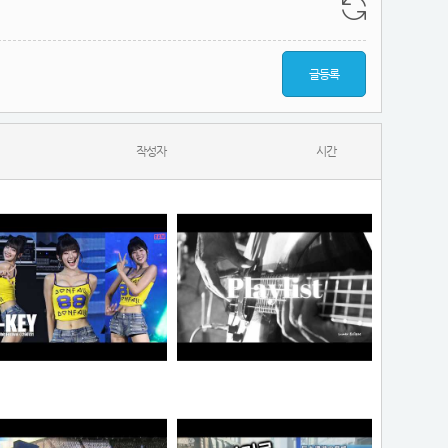
글등록
작성자
시간
하이키 옐 직캠 #YEL #H1KEY @260731 정읍물빛축제 ♬ 여름이었다 (Summer Was You)
듣게
픽도리
순대국