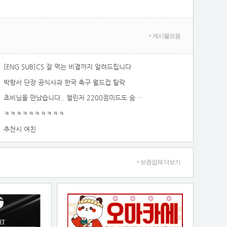
+ 게시물모음
[ENG SUB]CS 잘 먹는 비결까지 알려드립니다
박항서 단장 공식사과 한국 축구 월드컵 탈락
쵸비님을 만났습니다.. 챌린저 2200점미드도 숨 쉬기 힘든 라인전 상대시점
ㅋㅋㅋㅋㅋㅋㅋㅋㅋㅋ
추천시 여친
+ 보증업체 더보기