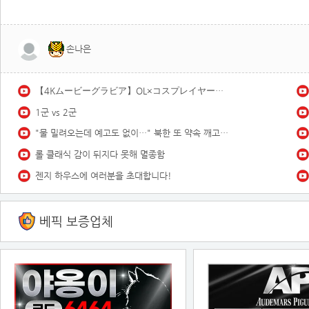
손나은
【4Kムービーグラビア】OL×コスプレイヤーの二刀流ヒロイン #大原円香 ちゃんが再登場！“殻を破る”をテーマに可愛らしさも破壊力もパワーアップした水着撮影に最高画質で没入密着！【メイキング】
1군 vs 2군
"물 밀려오는데 예고도 없이…" 북한 또 약속 깨고 '무단 방류'
롤 클래식 감이 뒤지다 못해 멸종함
젠지 하우스에 여러분을 초대합니다!
베픽 보증업체