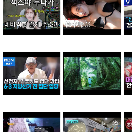
엘프녀가 롤하다 극대노하게된 이유
【#松本玲奈】話題のショートドラマ出演女優が待望の水着グラビアに挑戦！――デジタル写真集『21歳の奇跡』好評発売中！ Reina Matsumoto
오타쿠
타짜신정환
신천지, 6·3 지방선거 전 민주당 집단 입당…수도권 지역
[원작] 지금 만나러 갑니다 OST -시간을 넘어서
누
떨어진원숭이
아이언맨