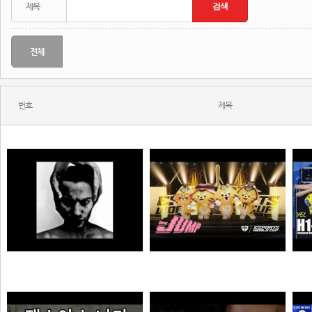
전체
번호
제목
MONSTA - Holdin' On (Skrillex & Nero Remix)
젠랑이
N
N
극혐
물음표