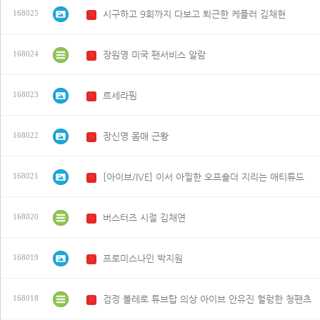
시구하고 9회까지 다보고 퇴근한 케플러 김채현
168025
N
장원영 미국 팬서비스 알람
168024
N
르세라핌
168023
N
장신영 몸매 근황
168022
N
[아이브/IVE] 이서 아찔한 오프숄더 지리는 애티튜드
168021
N
버스터즈 시절 김채연
168020
N
프로미스나인 박지원
168019
N
검정 볼레로 튜브탑 의상 아이브 안유진 헐렁한 청팬츠
168018
N