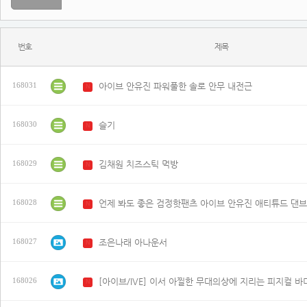
번호
제목
아이브 안유진 파워풀한 솔로 안무 내전근
168031
N
슬기
168030
N
김채원 치즈스틱 먹방
168029
N
언제 봐도 좋은 검정핫팬츠 아이브 안유진 애티튜드 댄브
168028
N
조은나래 아나운서
168027
N
[아이브/IVE] 이서 아찔한 무대의상에 지리는 피지컬 
168026
N