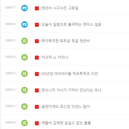
권은비 시구사진 고화질
168017
N
오늘자 일본으로 출국하는 엔믹스 설윤
168016
N
묵직묵직한 토트넘 핫걸 권은비
168015
N
카즈하 vs 카리나
168014
N
09년생 여자아이돌 하츠투하츠 이안
168013
N
맞으니까 가사가 기억이 안난다는 유나
168012
N
슬렌더계의 초신성 리센느 원이
168011
N
케플러 김채현 숨길수 없는 볼륨
168010
N