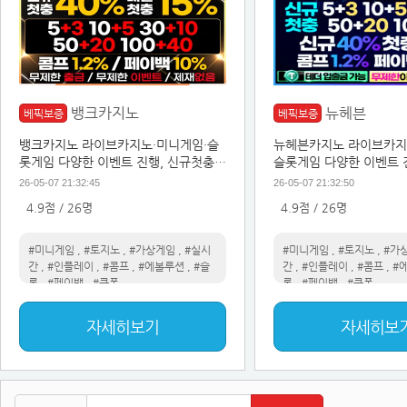
뱅크카지노
뉴헤븐
베픽보증
베픽보증
뱅크카지노 라이브카지노·미니게임·슬
뉴헤븐카지노 라이브카지
롯게임 다양한 이벤트 진행, 신규첫충·
슬롯게임 다양한 이벤트 진
재충·페이백·콤프 지급 혜택과 빠른충전
충·페이백 혜택과 빠른충
26-05-07 21:32:45
26-05-07 21:32:50
무제한환전 지원
지원
4.9점 / 26명
4.9점 / 26명
#미니게임
,
#토지노
,
#가상게임
,
#실시
#미니게임
,
#토지노
,
#가
간
,
#인플레이
,
#콤프
,
#에볼루션
,
#슬
간
,
#인플레이
,
#콤프
,
#
롯
,
#페이백
,
#쿠폰
롯
,
#페이백
,
#쿠폰
자세히보기
자세히보