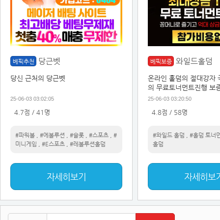
당근벳
와일드홀덤
베픽추천
베픽보증
당신 근처의 당근벳
온라인 홀덤의 절대강자 
의 무료토너먼트진행 보증
이트
25-06-03 03:02:05
25-06-03 03:20:50
4.7점 / 41명
4.8점 / 58명
#파워볼
,
#에볼루션
,
#슬롯
,
#스포츠
,
#
#와일드 홀덤
,
#홀덤 토너
미니게임
,
#E스포츠
,
#레볼루션홀덤
홀덤
자세히보기
자세히보