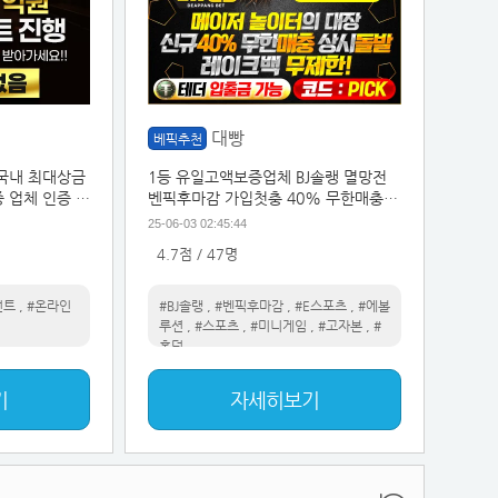
대빵
베픽추천
국내 최대상금
1등 유일고액보증업체 BJ솔랭 멸망전
 업체 인증 사
벤픽후마감 가입첫충 40% 무한매충이
벤트
25-06-03 02:45:44
4.7점 / 47명
먼트
,
#온라인
#BJ솔랭
,
#벤픽후마감
,
#E스포츠
,
#에볼
루션
,
#스포츠
,
#미니게임
,
#고자본
,
#
홀덤
기
자세히보기