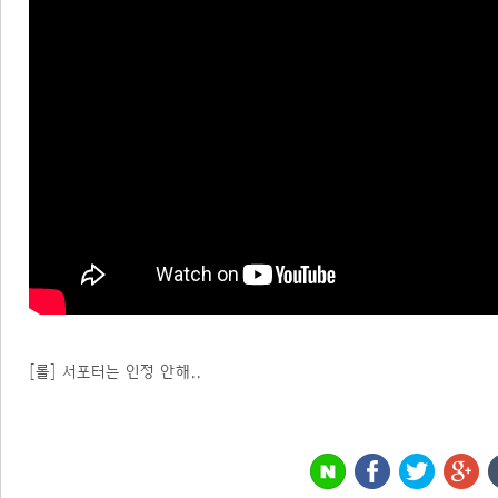
[롤] 서포터는 인정 안해..