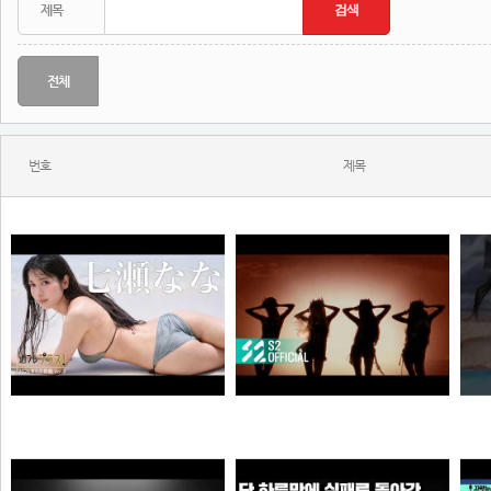
전체
번호
제목
KISS OF LIFE (키스오브라이프) 'SWEAT' Official Music Video
【＋Special #七瀬なな vol.2】大ヒット1st写真集『みつめて。』から、完全未公開カット＆写真集未収録の衣装をお届け!!＜2026年8月前期＞
N
N
N
원빈해설위원
곰비서