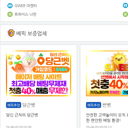
QWER 마젠타
트와이스 나연
베픽 보증업체
당근벳
썬벳
베픽추천
베픽추천
당신 근처의 당근벳
안전한 고액놀이터 오직 
한 편안한 베팅 환경!
25-06-03 03:02:05
25-06-03 03:03:13