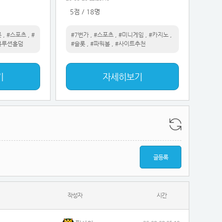
5점 / 18명
롯
,
#스포츠
,
#
#7번가
,
#스포츠
,
#미니게임
,
#카지노
,
볼루션홀덤
#슬롯
,
#파워볼
,
#사이트추천
기
자세히보기
글등록
작성자
시간