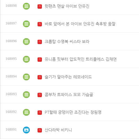
핫팬츠 맨살 아이브 안유진
168098
N
바로 앞에서 본 아이브 안유진 측후방 움짤
168097
N
크롭탑 수영복 씨스타 보라
168096
N
유니폼 핏부터 압도적인 트리플에스 김채연
168095
N
슬기가 말아주는 레모네이드
168094
N
콤부차 트와이스 모모 가슴골
168093
N
PT할때 궁뎅이만 조진다는 장원영
168092
N
산다라박 비키니
168091
N