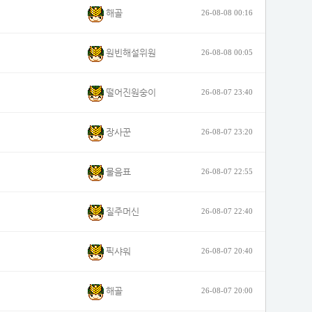
해골
26-08-08 00:16
원빈해설위원
26-08-08 00:05
떨어진원숭이
26-08-07 23:40
장사꾼
26-08-07 23:20
물음표
26-08-07 22:55
질주머신
26-08-07 22:40
픽샤워
26-08-07 20:40
해골
26-08-07 20:00