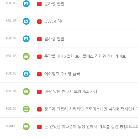
문가영 인별
168106
N
QWER 히나
168105
N
김사랑 인별
168104
N
쿠팡플레이 2일차 트리플에스 김채연 하이라이트
168103
N
에이핑크 오하영 출국
168102
N
바람 맞는 흰나시 트와이스 사나
168101
N
빵모자 크롭티 허리라인 프로미스나인 백지헌 팬사인회
168100
N
돈 없었던 이나경이 동생 앞에서 가오를 살린 방법(프로
168099
N