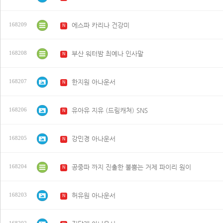
에스파 카리나 건강미
168209
N
부산 워터밤 최예나 인사말
168208
N
한지원 아나운서
168207
N
유아유 지유 (드림캐쳐) SNS
168206
N
강민경 아나운서
168205
N
공중파 까지 진출한 불뿜는 거제 파이리 원이
168204
N
허유원 아나운서
168203
N