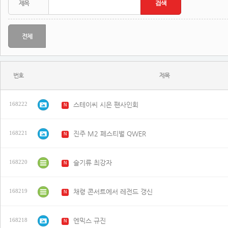
전체
번호
제목
스테이씨 시은 팬사인회
168222
N
진주 M2 페스티벌 QWER
168221
N
슬기류 최강자
168220
N
채령 콘서트에서 레전드 갱신
168219
N
엔믹스 규진
168218
N