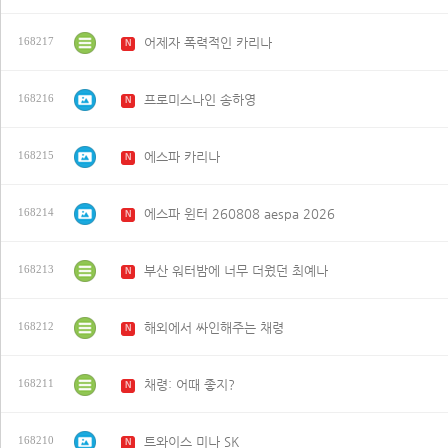
어제자 폭력적인 카리나
168217
N
프로미스나인 송하영
168216
N
에스파 카리나
168215
N
에스파 윈터 260808 aespa 2026
168214
N
부산 워터밤에 너무 더웠던 최예나
168213
N
해외에서 싸인해주는 채령
168212
N
채령: 어때 좋지?
168211
N
트와이스 미나 SK
168210
N