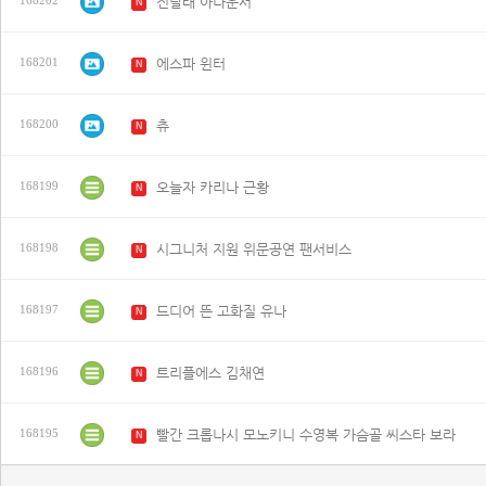
진달래 아나운서
168202
N
에스파 윈터
168201
N
츄
168200
N
오늘자 카리나 근황
168199
N
시그니처 지원 위문공연 팬서비스
168198
N
드디어 뜬 고화질 유나
168197
N
트리플에스 김채연
168196
N
빨간 크롭나시 모노키니 수영복 가슴골 씨스타 보라
168195
N