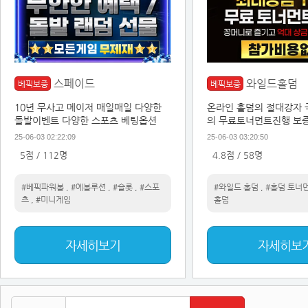
스페이드
와일드홀덤
베픽보증
베픽보증
10년 무사고 메이저 매일매일 다양한
온라인 홀덤의 절대강자 
돌발이벤트 다양한 스포츠 베팅옵션
의 무료토너먼트진행 보증
이트
25-06-03 02:22:09
25-06-03 03:20:50
5점 / 112명
4.8점 / 58명
#베픽파워볼
,
#에볼루션
,
#슬롯
,
#스포
#와일드 홀덤
,
#홀덤 토너
츠
,
#미니게임
홀덤
자세히보기
자세히보