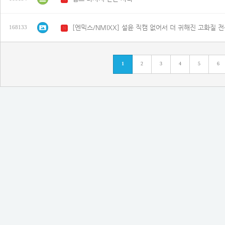
168133
N
1
2
3
4
5
6