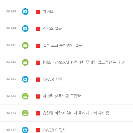
아이브
168149
N
엔믹스 설윤
168148
N
일본 도쿄 순방중인 설윤
168147
N
[에스파/ASEPA] 반전매력 무대위 압도적인 윈터 01
168146
N
QWER 시연
168145
N
아이린 실물느낌 근접짤
168144
N
홍진영 바람에 치마가 올라가 속바지가 뿅
168143
N
QWER 마젠타
168142
N