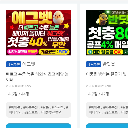
에그벳
반딧불
베픽추천
베픽추천
빠르고 수준 높은 해외식 최고 배당 놀
어둠을 밝히는 한줄기 빛
이터
25-06-03 03:05:27
25-06-03 02:56:01
4.6점 / 44명
4.7점 / 47명
#파워볼
,
#에볼루션
,
#슬롯
,
#스포츠
,
#
#파워볼
,
#에볼루션
,
#슬
미니게임
,
#E스포츠
,
#레볼루션홀덤
미니게임
,
#E스포츠
,
#레