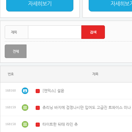
자세히보기
자세히보
전체
번호
제목
[엔믹스] 설윤
168160
N
츄리닝 바지에 검정나시만 입어도 고급진 트와이스 미나
168159
N
타이트한 뒤태 라인 츄
168158
N