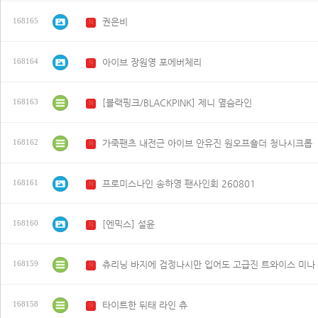
권은비
168165
N
아이브 장원영 포에버체리
168164
N
[블랙핑크/BLACKPINK] 제니 옆슴라인
168163
N
가죽팬츠 내전근 아이브 안유진 원오프숄더 청나시크롭
168162
N
프로미스나인 송하영 팬사인회 260801
168161
N
[엔믹스] 설윤
168160
N
츄리닝 바지에 검정나시만 입어도 고급진 트와이스 미나
168159
N
타이트한 뒤태 라인 츄
168158
N