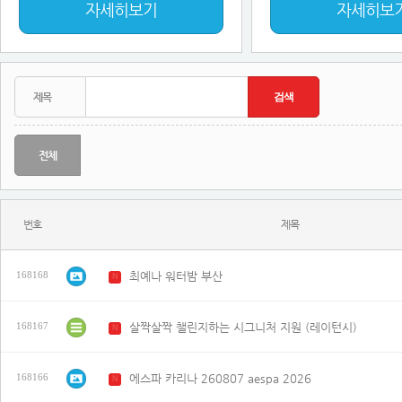
자세히보기
자세히보
전체
번호
제목
최예나 워터밤 부산
168168
N
살짝살짝 챌린지하는 시그니처 지원 (레이턴시)
168167
N
에스파 카리나 260807 aespa 2026
168166
N