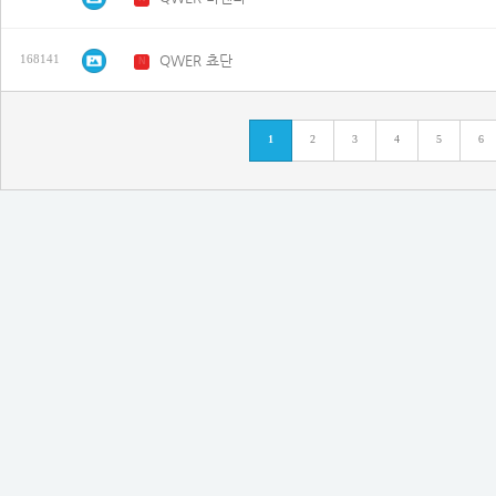
QWER 쵸단
168141
N
1
2
3
4
5
6