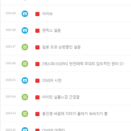
아이브
168149
N
엔믹스 설윤
168148
N
일본 도쿄 순방중인 설윤
168147
N
[에스파/ASEPA] 반전매력 무대위 압도적인 윈터 01
168146
N
QWER 시연
168145
N
아이린 실물느낌 근접짤
168144
N
홍진영 바람에 치마가 올라가 속바지가 뿅
168143
N
QWER 마젠타
168142
N