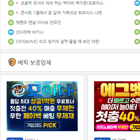
조용히 모지리 따라 하는 백지리 백지헌(프로미스나인)
N
콘서트 1열에서 본 갈색 가죽의상 트와이스 나연
N
핫팬츠 맨살 아이브 안유진
산다라박 비키니
[아이브/IVE] 리즈 청치마 살짝 들릴 때 보인 야한 엉밑살
베픽 보증업체