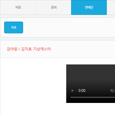
자유
유머
연예인
목록
강아랑 / 김지효 기상캐스터