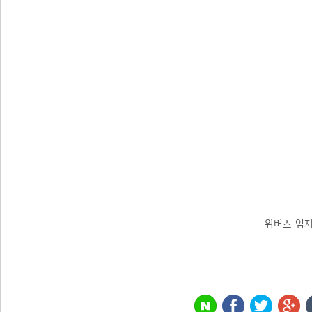
위버스 엄