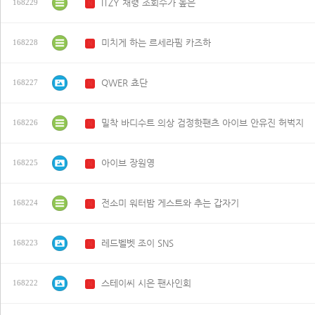
ITZY 채령 조회수가 높은
168229
N
미치게 하는 르세라핌 카즈하
168228
N
QWER 쵸단
168227
N
밀착 바디수트 의상 검정핫팬츠 아이브 안유진 허벅지
168226
N
아이브 장원영
168225
N
전소미 워터밤 게스트와 추는 갑자기
168224
N
레드벨벳 조이 SNS
168223
N
스테이씨 시은 팬사인회
168222
N