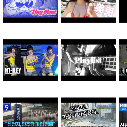
자오 EP 「Tiny Giant」 | 젠레스 존 제로
【#白濱美兎】変わらぬあどけなさから、こぼれおちる色気。――デジタル写真集『あの日の約束、大人の答え。』好評発売中！ Miu Shirahama
픽샤워
곰비서
하이키 옐 직캠 #YEL #H1KEY @260731 정읍물빛축제 ♬ 여름이었다 (Summer Was You)
듣게
픽도리
순대국