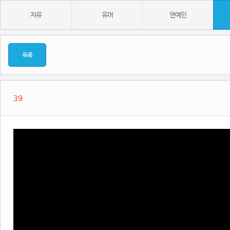
자유
유머
연예인
목록
39