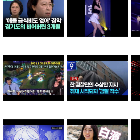
살다살다 미애가 불쌍해 보이는 날도 있구나 ㅋㅋㅋㅋ
추천시 여자친구
N
N
N
손예진
이영자
Welcome, GEN G Peyz
[단독] “안 데려와도 임의동행에 ‘죄명 바꾸기’”…경찰서 조직적 개입?
소주반샷
크롬