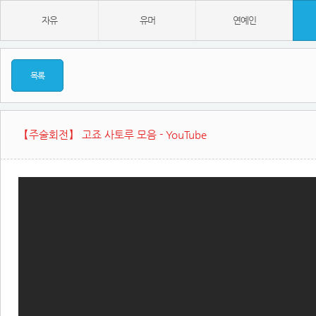
자유
유머
연예인
목록
【주술회전】 고죠 사토루 모음 - YouTube