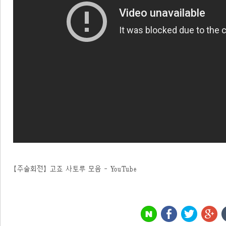
【주술회전】 고죠 사토루 모음 - YouTube