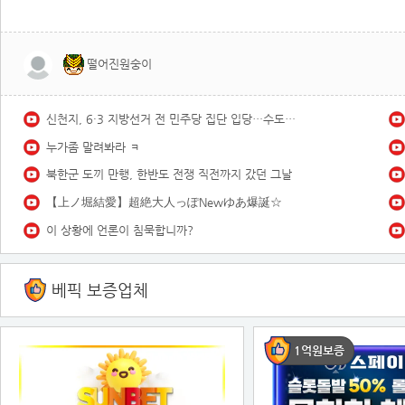
떨어진원숭이
신천지, 6·3 지방선거 전 민주당 집단 입당…수도권 지역
누가좀 말려봐라 ㅋ
북한군 도끼 만행, 한반도 전쟁 직전까지 갔던 그날
【上ノ堀結愛】超絶大人っぽNewゆあ爆誕☆
이 상황에 언론이 침묵합니까?
베픽 보증업체
1억원보증