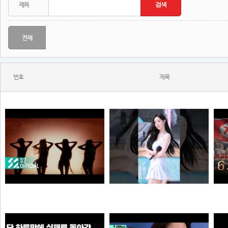
전체
번호
제목
KISS OF LIFE (키스오브라이프) 'SWEAT' Official Music Video
와...ㅈㄴ좋다
N
N
N
원빈해설위원
해골