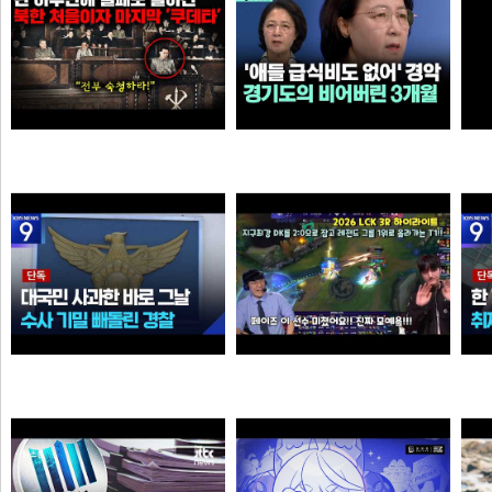
북한에 그나마 남아 있었던 민주주의가 완전히 삭제되고 김일성이 권력을 잡게 된 결정적인 사건
살다살다 미애가 불쌍해 보이는 날도 있구나 ㅋㅋㅋㅋ
추
오타쿠
손예진
[단독] ‘장윤기’ 논란인데…‘경찰관 뺑소니’ 수사 빼돌린 경찰
Welcome, GEN G Peyz
크롬
소주반샷