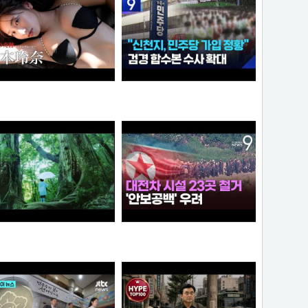
“6·3 지방선거 앞두고 신천지 민주당 가입 정황”…합수본, 수사 확대
【#松本玲奈】話題のショートドラマ出演女優が待望の水着グラビアに挑戦！――デジタル写真集『21歳の奇跡』好評発売中！ Reina Matsumoto
와꾸대장봉준
타짜신정환
[원작] 지금 만나러 갑니다 OST -시간을 넘어서
누가좀 말려봐라 ㅋ
아이언맨
떨어진원숭이