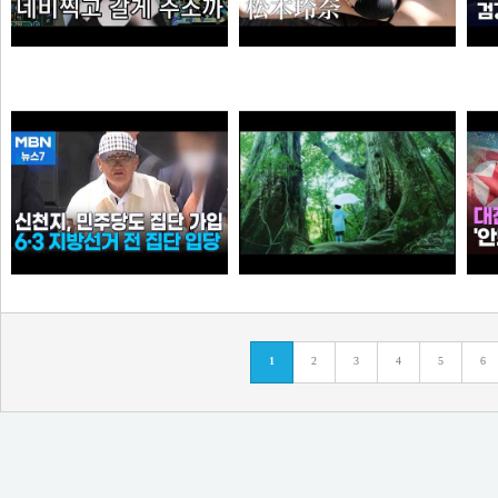
엘프녀가 롤하다 극대노하게된 이유
【#松本玲奈】話題のショートドラマ出演女優が待望の水着グラビアに挑戦！――デジタル写真集『21歳の奇跡』好評発売中！ Reina Matsumoto
오타쿠
타짜신정환
신천지, 6·3 지방선거 전 민주당 집단 입당…수도권 지역
[원작] 지금 만나러 갑니다 OST -시간을 넘어서
누
1
2
3
4
5
6
떨어진원숭이
아이언맨