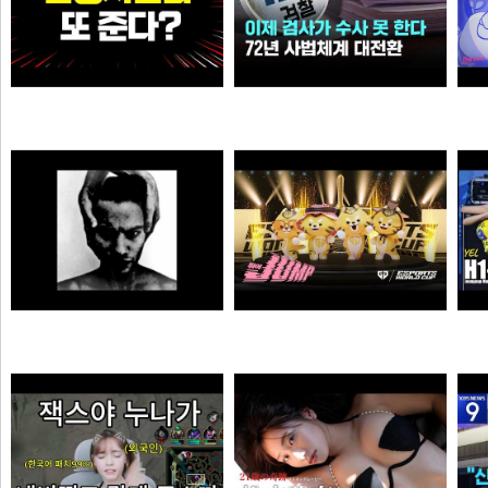
와.. 추석 전 민생지원금 또 준다?
이제 검사가 직접 수사 못 한다…72년 사법체계 대전환421421
이영자
가습기
MONSTA - Holdin' On (Skrillex & Nero Remix)
젠랑이
극혐
물음표