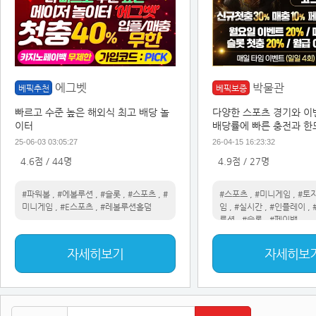
에그벳
박물관
베픽추천
베픽보증
빠르고 수준 높은 해외식 최고 배당 놀
다양한 스포츠 경기와 이
이터
배당률에 빠른 충전과 한
25-06-03 03:05:27
26-04-15 16:23:32
4.6점 / 44명
4.9점 / 27명
#파워볼
,
#에볼루션
,
#슬롯
,
#스포츠
,
#
#스포츠
,
#미니게임
,
#토
미니게임
,
#E스포츠
,
#레볼루션홀덤
임
,
#실시간
,
#인플레이
,
루션
,
#슬롯
,
#페이백
자세히보기
자세히보