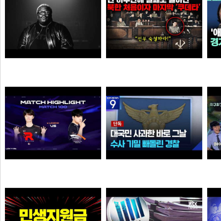
KITSCHKRIEG - du bist gut genug without SHIRIN DAVID
북한에 그나마 남아 있었던 민주주의가 완전히 삭제되고 김일성이 권력을 잡게 된 결정적인 사건
소주반샷
오타쿠
39:38 유나라 레전드
[단독] ‘장윤기’ 논란인데…‘경찰관 뺑소니’ 수사 빼돌린 경찰
We
물음표
크롬