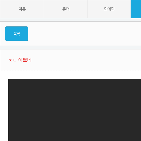
자유
유머
연예인
목록
ㅈㄴ 예쁘네