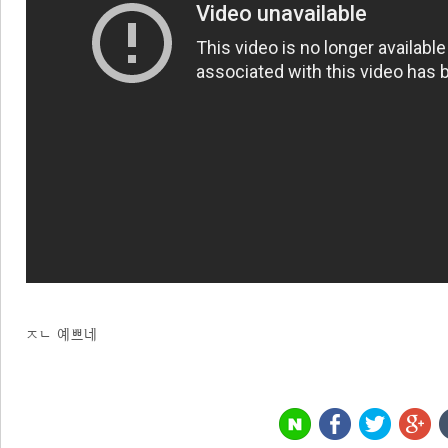
ㅈㄴ 예쁘네