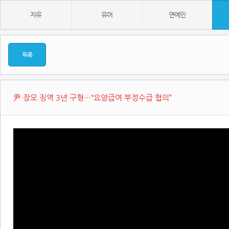
자유
유머
연예인
목록
尹 장모 징역 3년 구형…“요양급여 부정수급 협의”