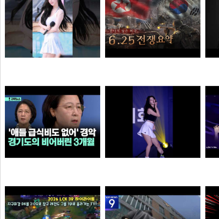
와...ㅈㄴ좋다
한 편으로 알아보는 6.25전쟁
해골
질주머신
살다살다 미애가 불쌍해 보이는 날도 있구나 ㅋㅋㅋㅋ
추천시 여자친구
3
손예진
이영자