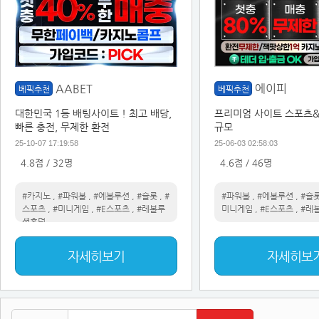
AABET
에이피
베픽추천
베픽추천
대한민국 1등 배팅사이트 ! 최고 배당,
프리미엄 사이트 스포츠
빠른 충전, 무제한 환전
규모
25-10-07 17:19:58
25-06-03 02:58:03
4.8점 / 32명
4.6점 / 46명
#카지노
,
#파워볼
,
#에볼루션
,
#슬롯
,
#
#파워볼
,
#에볼루션
,
#슬
스포츠
,
#미니게임
,
#E스포츠
,
#레볼루
미니게임
,
#E스포츠
,
#레
션홀덤
자세히보기
자세히보