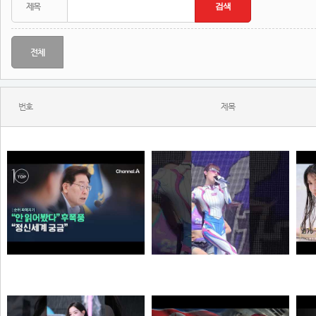
전체
번호
제목
안읽어보고 서명했습니다
추천시 여자칭구
N
N
N
장사꾼
픽샤워