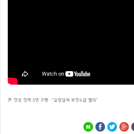
尹 장모 징역 3년 구형…“요양급여 부정수급 협의”