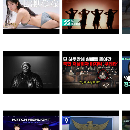
KISS OF LIFE (키스오브라이프) 'SWEAT' Official Music Video
와
【＋Special #七瀬なな vol.2】大ヒット1st写真集『みつめて。』から、完全未公開カット＆写真集未収録の衣装をお届け!!＜2026年8月前期＞
원빈해설위원
곰비서
KITSCHKRIEG - du bist gut genug without SHIRIN DAVID
북한에 그나마 남아 있었던 민주주의가 완전히 삭제되고 김일성이 권력을 잡게 된 결정적인 사건
소주반샷
오타쿠