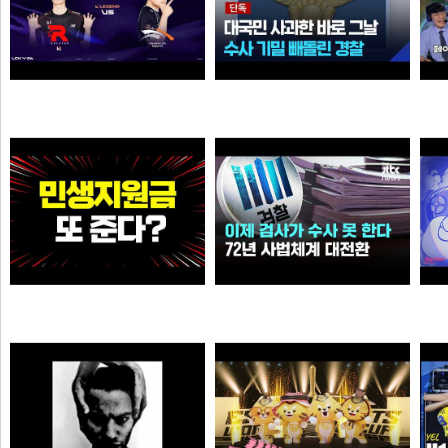
39:38 유나라 레전드
[단독] ‘장윤기’ 논란인데…‘경찰관 뺑소니’ 수사 빼돌린 경찰
We
물음표
크롬
와.. 추석 전 민생지원금 또 준다?
이제 검사가 직접 수사 못 한다…72년 사법체계 대전환421421
이영자
가습기