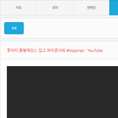
자유
유머
연예인
목록
꿍아리 꿀벌레깅스 입고 와이존샤워 #leggings - YouTube