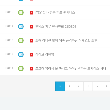
ITZY 유나 한손 하트 팬서비스
168115
N
엔믹스 지우 팬사인회 260806
168114
N
최애 아니란 말에 계속 공격하던 이채영의 최후
168113
N
아이브 장원영
168112
N
쪼그려 앉아서 물 마시고 아이컨텍하는 트와이스 사나
168111
N
1
2
3
4
5
6