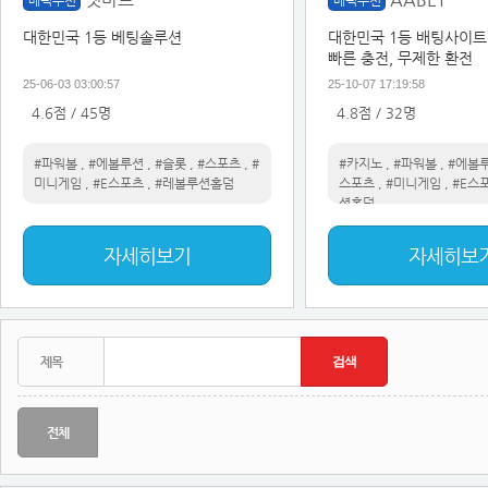
베픽추천
베픽추천
대한민국 1등 베팅솔루션
대한민국 1등 배팅사이트 
빠른 충전, 무제한 환전
25-06-03 03:00:57
25-10-07 17:19:58
4.6점 / 45명
4.8점 / 32명
#파워볼
,
#에볼루션
,
#슬롯
,
#스포츠
,
#
#카지노
,
#파워볼
,
#에볼
미니게임
,
#E스포츠
,
#레볼루션홀덤
스포츠
,
#미니게임
,
#E스
션홀덤
자세히보기
자세히보
전체