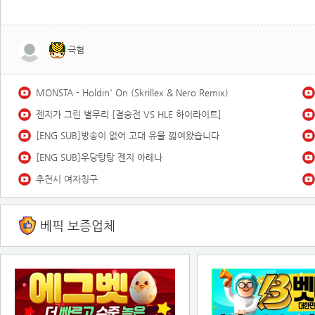
극혐
MONSTA - Holdin' On (Skrillex & Nero Remix)
젠지가 그린 별무리 [결승전 VS HLE 하이라이트]
[ENG SUB]방송이 없어 고대 유물 낋여왔습니다
[ENG SUB]우당탕탕 젠지 아레나
추천시 여자칭구
베픽 보증업체