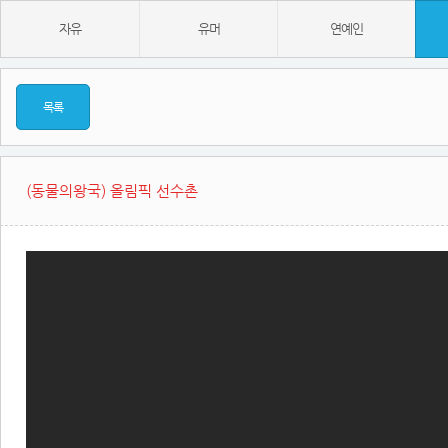
자유
유머
연예인
목록
(동물의왕국) 올림픽 선수촌