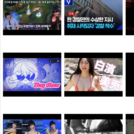
Welcome, GEN G Peyz
[단독] “안 데려와도 임의동행에 ‘죄명 바꾸기’”…경찰서 조직적 개입?
N
N
N
소주반샷
크롬
자오 EP 「Tiny Giant」 | 젠레스 존 제로
【#白濱美兎】変わらぬあどけなさから、こぼれおちる色気。――デジタル写真集『あの日の約束、大人の答え。』好評発売中！ Miu Shirahama
N
픽샤워
곰비서