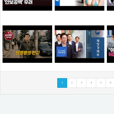
누가좀 말려봐라 ㅋ
【4Kムービーグラビア】OL×コスプレイヤーの二刀流ヒロイン #大原円香 ちゃんが再登場！“殻を破る”をテーマに可愛らしさも破壊力もパワーアップした水着撮影に最高画質で没入密着！【メイキング】
떨어진원숭이
손나은
탈영병의 편지
李 아파트 근저당 비판 재경부 게시글 당일 삭제…"대출 막더니 내로남불"
1
2
3
4
5
6
크롬
애플