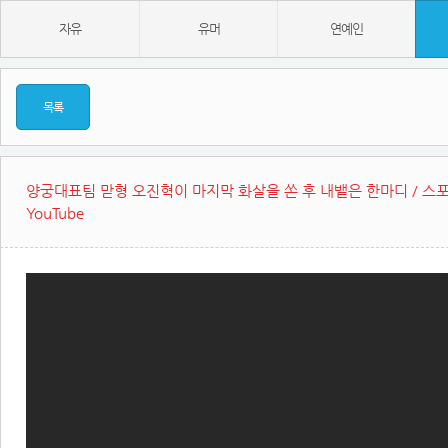
자유
유머
연예인
목록
양궁대표팀 맏형 오진혁이 마지막 화살을 쏜 후 내뱉은 한마디 / 스포
YouTube