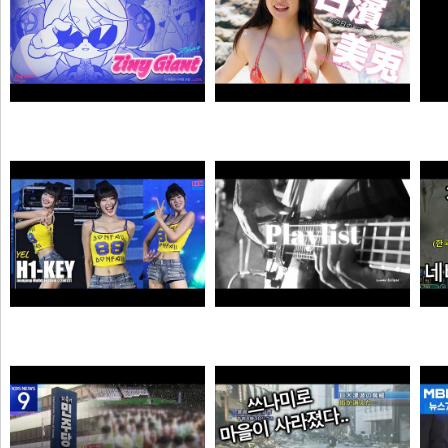
자오 EP 「Tiny Giant」 | 젠레스 존 제로
【#白濱美兎】変わらぬあどけなさから、こぼれおちる色気。――デジタル写真集『あの日の約束、大人の答え。』好評発売中！ Miu Shirahama
픽샤워
곰비서
하이키 옐 직캠 #YEL #H1KEY @260731 정읍물빛축제 ♬ 여름이었다 (Summer Was You)
듣게
픽도리
순대국