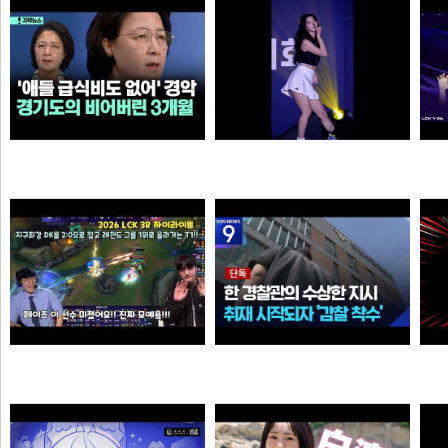
해골
질주머신
살다살다 미애가 불쌍해 보이는 날도 있구나 ㅋㅋㅋㅋ
추천시 여자친구
N
N
N
손예진
이영자
Welcome, GEN G Peyz
[단독] “안 데려와도 임의동행에 ‘죄명 바꾸기’”…경찰서 조직적 개입?
소주반샷
크롬