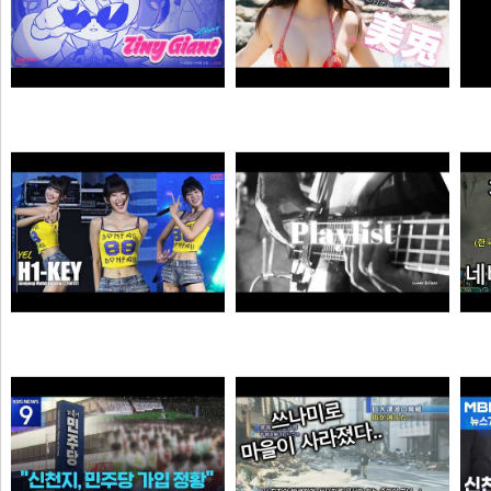
자오 EP 「Tiny Giant」 | 젠레스 존 제로
【#白濱美兎】変わらぬあどけなさから、こぼれおちる色気。――デジタル写真集『あの日の約束、大人の答え。』好評発売中！ Miu Shirahama
픽샤워
곰비서
하이키 옐 직캠 #YEL #H1KEY @260731 정읍물빛축제 ♬ 여름이었다 (Summer Was You)
듣게
픽도리
순대국