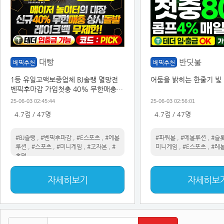
대빵
반딧불
베픽추천
베픽추천
1등 유일고액보증업체 BJ솔랭 멸망전
어둠을 밝히는 한줄기 빛
벤픽후마감 가입첫충 40% 무한매충이
벤트
25-06-03 02:45:44
25-06-03 02:56:01
4.7점 / 47명
4.7점 / 47명
#BJ솔랭
,
#벤픽후마감
,
#E스포츠
,
#에볼
#파워볼
,
#에볼루션
,
#슬
루션
,
#스포츠
,
#미니게임
,
#고자본
,
#
미니게임
,
#E스포츠
,
#레
홀덤
자세히보기
자세히보