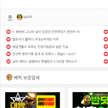
오타쿠
북한에 그나마 남아 있었던 민주주의가 완전히 삭제되고 김일성이 권력을 잡게 된 결정적인 사건
N
엘프녀가 롤하다 극대노하게된 이유
배급견들이 모르는 민생지원금의 숨은 진실
안규백 병적기록 공개 또 막혔다 / 채널A / 뉴스TOP10
실버 제라스 원챔에서 투챌린저 2100점 제라스가 되기까지 ㅣHitscan Xerath Montage
베픽 보증업체