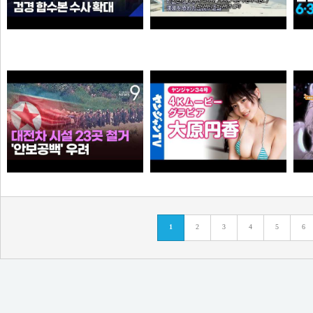
“6·3 지방선거 앞두고 신천지 민주당 가입 정황”…합수본, 수사 확대
0:41 할아버지 대담한거보소 영압지리네
와꾸대장봉준
오쿠오쿠오타쿠
누가좀 말려봐라 ㅋ
【4Kムービーグラビア】OL×コスプレイヤーの二刀流ヒロイン #大原円香 ちゃんが再登場！“殻を破る”をテーマに可愛らしさも破壊力もパワーアップした水着撮影に最高画質で没入密着！【メイキング】
1
2
3
4
5
6
떨어진원숭이
손나은