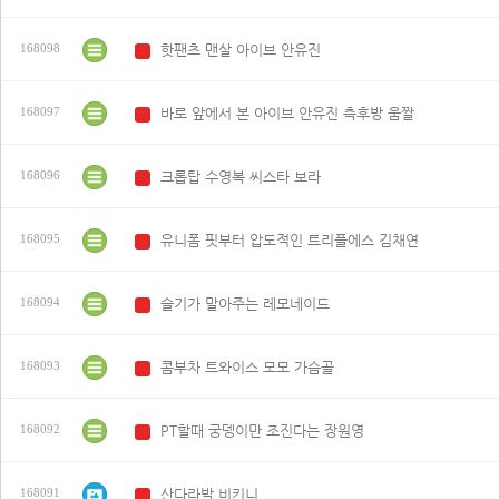
핫팬츠 맨살 아이브 안유진
168098
N
바로 앞에서 본 아이브 안유진 측후방 움짤
168097
N
크롭탑 수영복 씨스타 보라
168096
N
유니폼 핏부터 압도적인 트리플에스 김채연
168095
N
슬기가 말아주는 레모네이드
168094
N
콤부차 트와이스 모모 가슴골
168093
N
PT할때 궁뎅이만 조진다는 장원영
168092
N
산다라박 비키니
168091
N