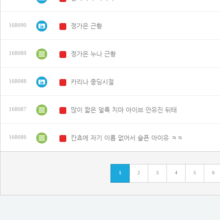
정가은 근황
168090
N
정가은 누나 근황
168089
N
카리나 중딩시절
168088
N
많이 짧은 얼룩 치마 아이브 안유진 뒤태
168087
N
칸쵸에 자기 이름 없어서 슬픈 아이유 ㅋㅋ
168086
N
1
2
3
4
5
6