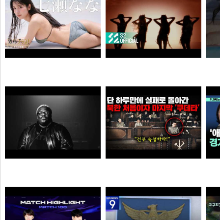
KISS OF LIFE (키스오브라이프) 'SWEAT' Official Music Video
와
【＋Special #七瀬なな vol.2】大ヒット1st写真集『みつめて。』から、完全未公開カット＆写真集未収録の衣装をお届け!!＜2026年8月前期＞
원빈해설위원
곰비서
KITSCHKRIEG - du bist gut genug without SHIRIN DAVID
북한에 그나마 남아 있었던 민주주의가 완전히 삭제되고 김일성이 권력을 잡게 된 결정적인 사건
소주반샷
오타쿠