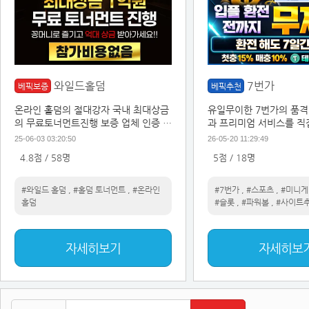
와일드홀덤
7번가
베픽보증
베픽추천
온라인 홀덤의 절대강자 국내 최대상금
유일무이한 7번가의 품격
의 무료토너먼트진행 보증 업체 인증 사
과 프리미엄 서비스를 직
이트
25-06-03 03:20:50
26-05-20 11:29:49
4.8점 / 58명
5점 / 18명
#와일드 홀덤
,
#홀덤 토너먼트
,
#온라인
#7번가
,
#스포츠
,
#미니게
홀덤
#슬롯
,
#파워볼
,
#사이트
자세히보기
자세히보