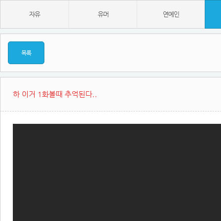
자유
유머
연예인
목록
하 이거 1화볼때 추억된다..