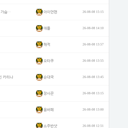
아이언맨
[프로미스나인PROMIS_9] 박지원 무대위에서 과감하게 가슴공개[클릭금
26-08-08 15:15
애플
26-08-08 14:10
해적
26-08-08 13:57
오타쿠
26-08-08 13:55
순대국
인 카리나
26-08-08 13:45
장사꾼
26-08-08 13:15
음바페
26-08-08 13:00
소주반샷
26-08-08 12:51