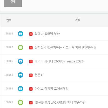
전체
번호
제목
최예나 워터밤 부산
168168
N
살짝살짝 챌린지하는 시그니처 지원 (레이턴시)
168167
N
에스파 카리나 260807 aespa 2026
168166
N
권은비
168165
N
아이브 장원영 포에버체리
168164
N
[블랙핑크/BLACKPINK] 제니 옆슴라인
168163
N