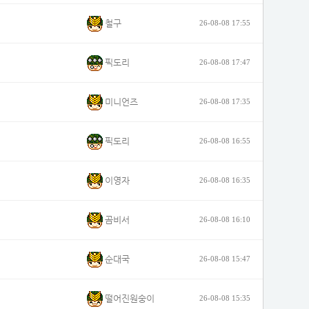
철구
26-08-08 17:55
픽도리
26-08-08 17:47
미니언즈
26-08-08 17:35
픽도리
26-08-08 16:55
이영자
26-08-08 16:35
곰비서
26-08-08 16:10
순대국
26-08-08 15:47
떨어진원숭이
26-08-08 15:35