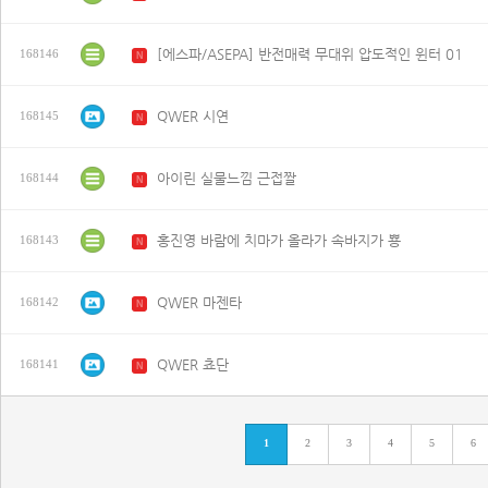
[에스파/ASEPA] 반전매력 무대위 압도적인 윈터 01
168146
N
QWER 시연
168145
N
아이린 실물느낌 근접짤
168144
N
홍진영 바람에 치마가 올라가 속바지가 뿅
168143
N
QWER 마젠타
168142
N
QWER 쵸단
168141
N
1
2
3
4
5
6