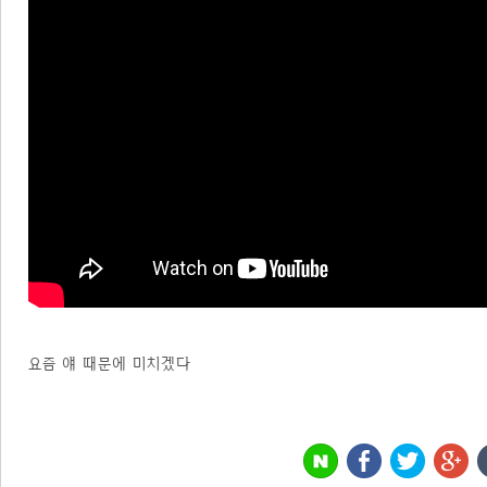
요즘 얘 때문에 미치겠다