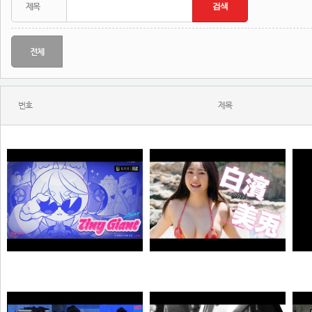
전체
번호
제목
자오 EP 「Tiny Giant」 | 젠레스 존 제로
【#白濱美兎】変わらぬあどけなさから、こぼれおちる色気。――デジタル写真集『あの日の約束、大人の答え。』好評発売中！ Miu Shirahama
N
N
픽샤워
곰비서