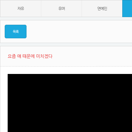
자유
유머
연예인
목록
요즘 얘 때문에 미치겠다