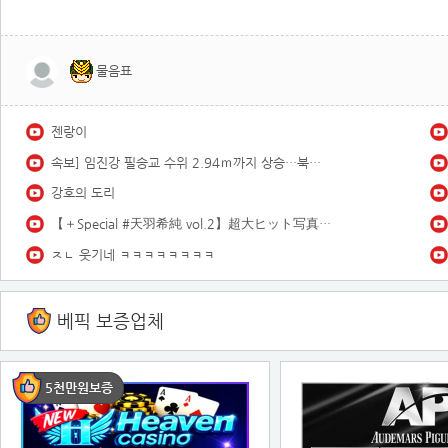
물음표
젠랑이
속보] 임진강 필승교 수위 2.94ｍ까지 상승…북한 황강댐 방류 추정
강호의 도리
【＋Special #天羽希純 vol.2】超大ヒット写真集『BONUS』から、さらなる禁断カット＆ムービーを初公開!!＜2026年4月後期＞
ㅈㄴ 웃기네 ㅋㅋㅋㅋㅋㅋㅋㅋ
베픽 보증업체
5천만원보증