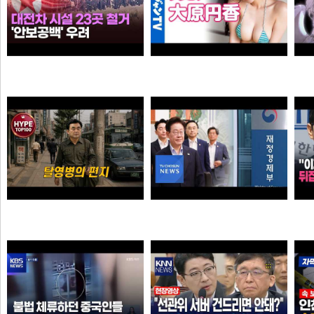
누가좀 말려봐라 ㅋ
【4Kムービーグラビア】OL×コスプレイヤーの二刀流ヒロイン #大原円香 ちゃんが再登場！“殻を破る”をテーマに可愛らしさも破壊力もパワーアップした水着撮影に最高画質で没入密着！【メイキング】
떨어진원숭이
손나은
탈영병의 편지
李 아파트 근저당 비판 재경부 게시글 당일 삭제…"대출 막더니 내로남불"
크롬
애플