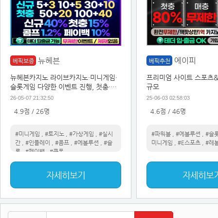
뉴헤븐
에이피
베픽보증
베픽추천
뉴헤븐카지노 라이브카지노·미니게임·
프리미엄 사이트 스포츠
슬롯게임 다양한 이벤트 진행, 첫충·재
규모
충·페이백 혜택과 빠른충전 무제한환전
26-05-07 21:32:50
25-06-03 02:58:03
지원
4.9점 / 26명
4.6점 / 46명
#미니게임
,
#토지노
,
#가상게임
,
#실시
#파워볼
,
#에볼루션
,
#슬
간
,
#인플레이
,
#콤프
,
#에볼루션
,
#슬
미니게임
,
#E스포츠
,
#레
롯
,
#페이백
,
#쿠폰
자세히보기
자세히보