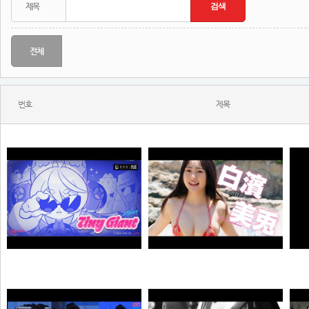
전체
번호
제목
자오 EP 「Tiny Giant」 | 젠레스 존 제로
【#白濱美兎】変わらぬあどけなさから、こぼれおちる色気。――デジタル写真集『あの日の約束、大人の答え。』好評発売中！ Miu Shirahama
N
N
픽샤워
곰비서