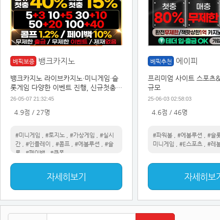
뱅크카지노
에이피
베픽보증
베픽추천
뱅크카지노 라이브카지노·미니게임·슬
프리미엄 사이트 스포츠
롯게임 다양한 이벤트 진행, 신규첫충·
규모
재충·페이백·콤프 지급 혜택과 빠른충전
26-05-07 21:32:45
25-06-03 02:58:03
무제한환전 지원
4.9점 / 27명
4.6점 / 46명
#미니게임
,
#토지노
,
#가상게임
,
#실시
#파워볼
,
#에볼루션
,
#슬
간
,
#인플레이
,
#콤프
,
#에볼루션
,
#슬
미니게임
,
#E스포츠
,
#레
롯
,
#페이백
,
#쿠폰
자세히보기
자세히보