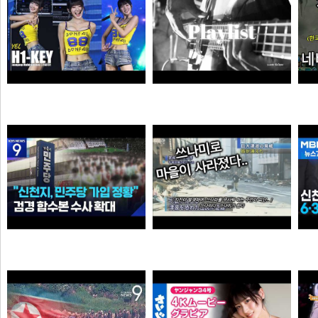
하이키 옐 직캠 #YEL #H1KEY @260731 정읍물빛축제 ♬ 여름이었다 (Summer Was You)
듣게
픽도리
순대국
“6·3 지방선거 앞두고 신천지 민주당 가입 정황”…합수본, 수사 확대
0:41 할아버지 대담한거보소 영압지리네
와꾸대장봉준
오쿠오쿠오타쿠