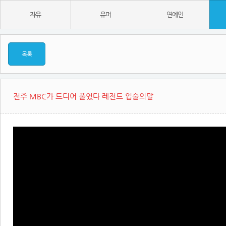
자유
유머
연예인
목록
전주 MBC가 드디어 풀었다 레전드 입술의말