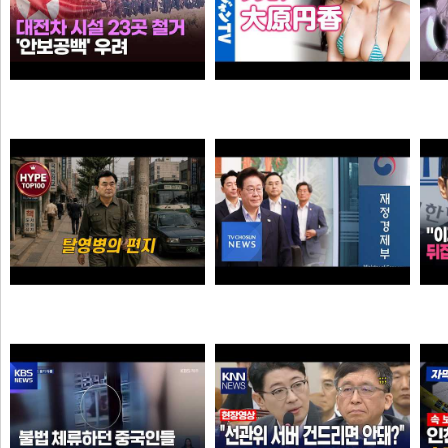
누가좀 말려봐라 ㅋ
【4Kムービーグラビア】OL×コスプレイヤーの二刀流ヒロイン #大原円香 ちゃんが再登場！“殻を破る”をテーマに可愛らしさも破壊力もパワーアップした水着撮影に最高画質で没入密着！【メイキング】
떨어진원숭이
손나은
탈영병의 편지
李 아파트 근저당 비판 재경부 게시글 당일 삭제…"대출 막더니 내로남불"
크롬
애플