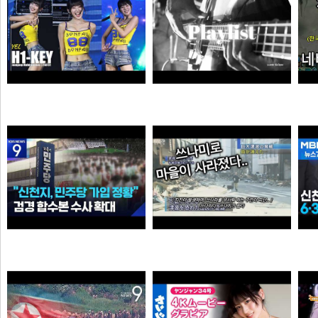
하이키 옐 직캠 #YEL #H1KEY @260731 정읍물빛축제 ♬ 여름이었다 (Summer Was You)
듣게
픽도리
순대국
“6·3 지방선거 앞두고 신천지 민주당 가입 정황”…합수본, 수사 확대
0:41 할아버지 대담한거보소 영압지리네
와꾸대장봉준
오쿠오쿠오타쿠