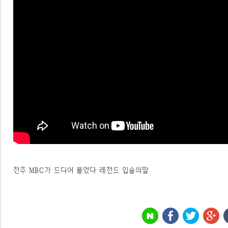
전주 MBC가 드디어 풀었다 레전드 입술의말