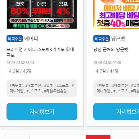
에이피
당근벳
베픽추천
베픽추천
프리미엄 사이트 스포츠&카지노 최대
당신 근처의 당근벳
규모
25-06-03 02:58:03
25-06-03 03:02:05
4.6점 / 46명
4.7점 / 41명
#파워볼
,
#에볼루션
,
#슬롯
,
#스포츠
,
#
#파워볼
,
#에볼루션
,
#슬
미니게임
,
#E스포츠
,
#레볼루션홀덤
미니게임
,
#E스포츠
,
#레
자세히보기
자세히보