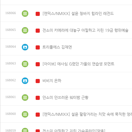
[엔믹스/NMIXX] 설윤 청바지 힙라인 레전드
168066
N
전소미 카메라에 대놓구 아찔하고 지린 19금 행위예술
168065
N
트리플에스 김채연
168064
N
[아이브] 애사심 G렸던 가을의 연습생 모먼트
168063
N
비비지 은하
168062
N
안소미 안쓰러운 워터밤 근황
168061
N
[엔믹스/NMIXX] 설윤 팔랑거리는 치맛 속에 묵직한 엉
168060
N
전소미 아찔하고 지린 가슴골라인[약후]
168059
N