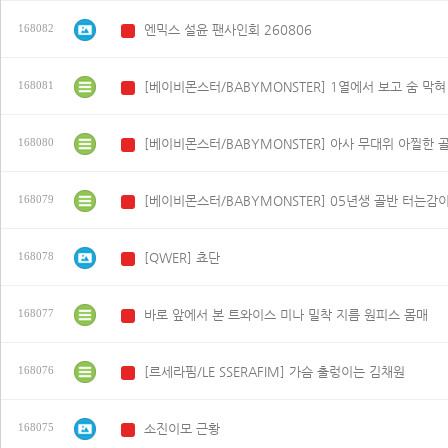
엔믹스 설윤 팬사인회 260806
168082
N
168081
N
168080
N
168079
N
[QWER] 쵸단
168078
N
바로 앞에서 본 트와이스 미나 밀착 지름 원피스 몸매
168077
N
[르세라핌/LE SSERAFIM] 가슴 출렁이는 김채원
168076
N
소진이모 근황
168075
N