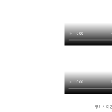
양키스 미