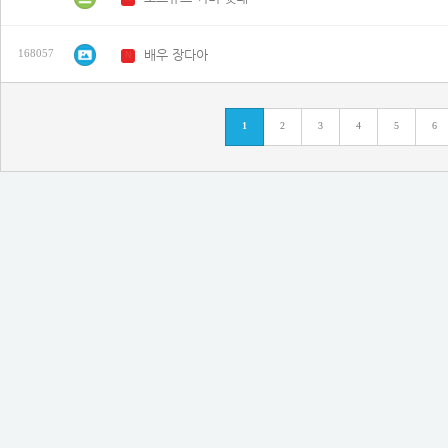
배우 장다아
168057
N
1
2
3
4
5
6