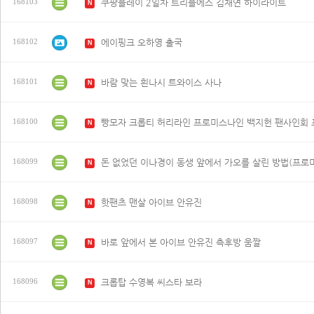
쿠팡플레이 2일차 트리플에스 김채연 하이라이트
168103
N
에이핑크 오하영 출국
168102
N
바람 맞는 흰나시 트와이스 사나
168101
N
빵모자 크롭티 허리라인 프로미스나인 백지헌 팬사인회
168100
N
돈 없었던 이나경이 동생 앞에서 가오를 살린 방법(프로
168099
N
핫팬츠 맨살 아이브 안유진
168098
N
바로 앞에서 본 아이브 안유진 측후방 움짤
168097
N
크롭탑 수영복 씨스타 보라
168096
N