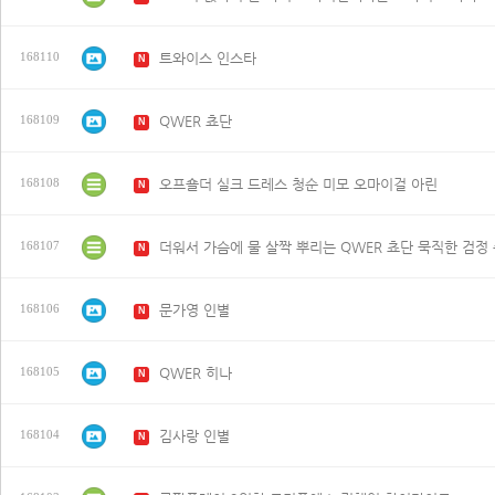
트와이스 인스타
168110
N
QWER 쵸단
168109
N
오프숄더 실크 드레스 청순 미모 오마이걸 아린
168108
N
168107
N
문가영 인별
168106
N
QWER 히나
168105
N
김사랑 인별
168104
N