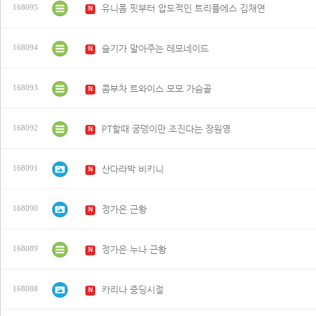
유니폼 핏부터 압도적인 트리플에스 김채연
168095
N
슬기가 말아주는 레모네이드
168094
N
콤부차 트와이스 모모 가슴골
168093
N
PT할때 궁뎅이만 조진다는 장원영
168092
N
산다라박 비키니
168091
N
정가은 근황
168090
N
정가은 누나 근황
168089
N
카리나 중딩시절
168088
N