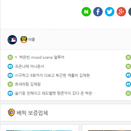
애플
박은빈 mood:scene 얼루어
N
조은나래 아나운서
시구하고 9회까지 다보고 퇴근한 케플러 김채현
르세라핌 김채원
슬기랑 친해지고 레드벨벳 팬콘까지 갔다 온 박은빈.jpg
베픽 보증업체